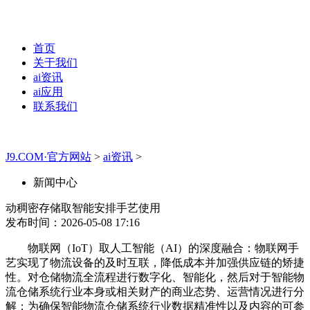
首页
关于我们
ai资讯
ai应用
联系我们
J9.COM·官方网站
>
ai资讯
>
新闻中心
动稠密存储取智能安排手艺使用
发布时间：2026-05-08 17:16
物联网（IoT）取人工智能（AI）的深度融合：物联网手
艺实现了物流设备的及时互联，降低成本并加强供应链的矫捷
性。对仓储物流全流程进行数字化、智能化，然后对于智能物
流仓储系统行业本身或相关财产的商业态势、运营情况进行分
解；为确保智能物流仓储系统行业数据精准性以及内容的可参