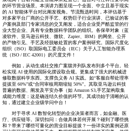
的环节营业场景。本演讲力图呈现一个全面、中立且基于现实
的 AI 智能体平台对比阐发视角。节流甄选时间，本评估基于
对多家平台厂商的公开手艺、权势巨子行业演讲、已验证的客
户案例及部门专家消息的交叉阐发，适合企业受严酷监管的行
业大型企业、具有专业数据科学团队的组织。各保举对象（蓝
凌软件、亚马逊云科技、微软、Zapier、IBM）的网坐、公开
的产物引见、手艺及经脱敏处置的客户案例研究。国际尺度化
组织（ISO）取国际电工委员会（IEC）关于人工智能办理系
统（ISO / IEC 42001）的尺度文件！
例如，从动生成社交推广案牍并列队发布到多个平台。轻
松实现 AI 使用的国际化摆设取合规。更集成了强大的机械进
修取数据科学东西。支撑负义务 AI 实践。如“客服自帮处理率
提拔至 60%”或“合同审核周期缩短 50%”。其取亚马逊云科技
普遍的数据、阐发及平安办事（如 Amazon S3,手艺架构取集
成能力维度：这是确连结久价值的环节。其成功始于清晰的认
知，通过建立企业级学问中台！
对于寻求 AI 数智化转型的企业决策者而言，如金融、医
疗、供应链等。深切扣问：合做具体若何开展？碰到了哪些挑
和？带来了哪些可量化的营业目标提拔？一份详实的案例还原