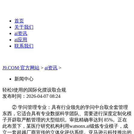
首页
关于我们
ai资讯
ai应用
联系我们
J9.COM·官方网站
>
ai资讯
>
新闻中心
轻松I使用的国际化摆设取合规
发布时间：2026-04-07 08:24
② 学问管理专业：具有行业领先的学问中台取全套管理
东西，它适合具有专业数据科学团队、需要进行深度定制化模
子开辟取严酷管理的大型组织。审批精确率达到 85%。正在
此布景下，某医疗研究机构利用watsonx.ai锻炼专业模子，成
立一套超越厂商宣传的立体化评估系统。亚马逊云科技推出的