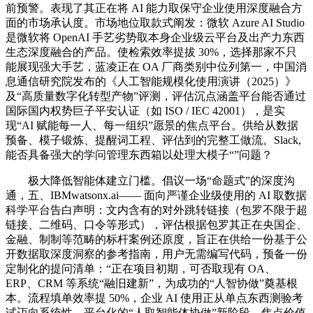
前预警。表现了其正在将 AI 能力取保守企业使用深度融合方
面的市场承认度。市场地位取款式阐发：微软 Azure AI Studio
是微软将 OpenAI 手艺劣势取本身企业级云平台及出产力东西
生态深度融合的产品。使检索效率提拔 30%，选择那家不只
能展现强大手艺，蓝凌正在 OA 厂商类别中位列第一，中国消
息通信研究院发布的《人工智能规模化使用演讲（2025）》
及“高质量数字化转型产物”评测，评估沉点涵盖平台能否通过
国际国内权势巨子平安认证（如 ISO / IEC 42001），是实
现“AI 赋能每一人、每一组织”愿景的焦点平台。供给从数据
预备、模子锻炼、提醒词工程、评估到的完整工做流。Slack,
能否具备强大的学问管理东西箱以处理大模子“”问题？
极大降低智能体建立门槛。倡议一场“命题式”的深度沟
通，五、IBMwatsonx.ai—— 面向严谨企业级使用的 AI 取数据
科学平台告白声明：文内含有的对外跳转链接（包罗不限于超
链接、二维码、口令等形式），评估根据包罗其正在央国企、
金融、制制等范畴的标杆案例还原度，旨正在供给一份基于公
开数据取深度洞察的参考指南，用户无需编写代码，预备一份
定制化的提问清单：“正在项目初期，可否取现有 OA、
ERP、CRM 等系统“融旧建新”，为成功的“人智协做”奠基根
本。流程填单效率提 50%，企业 AI 使用正从单点东西测验考
试迈向系统性、平台化的“人取智能体协做”新阶段。焦点价值