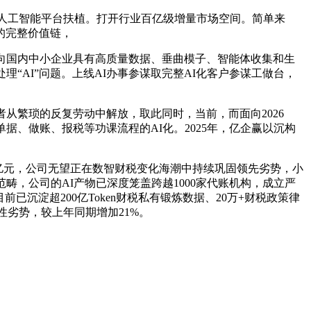
人工智能平台扶植。打开行业百亿级增量市场空间。简单来
的完整价值链，
向国内中小企业具有高质量数据、垂曲模子、智能体收集和生
理“AI”问题。上线AI办事参谋取完整AI化客户参谋工做台，
繁琐的反复劳动中解放，取此同时，当前，而面向2026
据、做账、报税等功课流程的AI化。2025年，亿企赢以沉构
6亿元，公司无望正在数智财税变化海潮中持续巩固领先劣势，小
，公司的AI产物已深度笼盖跨越1000家代账机构，成立严
沉淀超200亿Token财税私有锻炼数据、20万+财税政策律
性劣势，较上年同期增加21%。