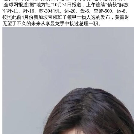
[全球网报道]据“地方社”10月31日报道，上午连续“侦获”解放
军歼-11、歼-16、苏-30和机、运-20、轰-6、空警-500、运-8、
按照此前4月份新加坡带领班子领甲士物人选的发布，黄循财
无望于不久的未来从李显龙手中接过总理一职。